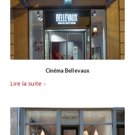
Cinéma Bellevaux
Lire la suite