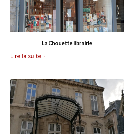
La Chouette librairie
Lire la suite