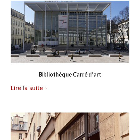
Bibliothèque Carré d’art
Lire la suite