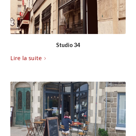
Studio 34
Lire la suite