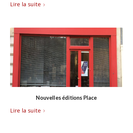
Lire la suite
Nouvelles éditions Place
Lire la suite