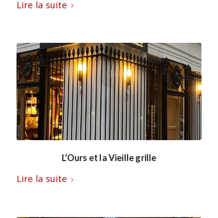
Lire la suite
L’Ours et la Vieille grille
Lire la suite