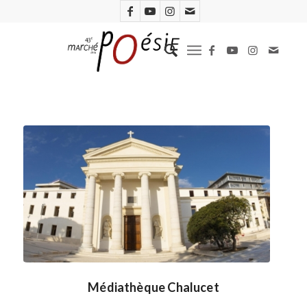
Médiathèque Chalucet