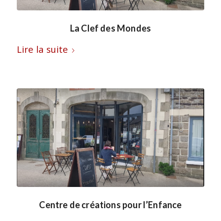
La Clef des Mondes
Lire la suite
Centre de créations pour l’Enfance