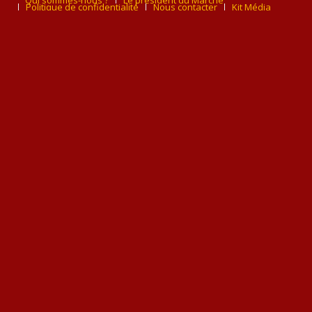
Politique de confidentialité
Nous contacter
Kit Média