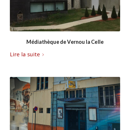
Médiathèque de Vernou la Celle
Lire la suite