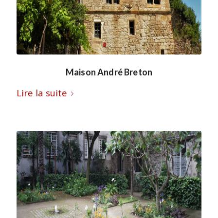
Maison André Breton
Lire la suite