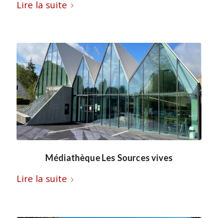
Lire la suite
Médiathèque Les Sources vives
Lire la suite