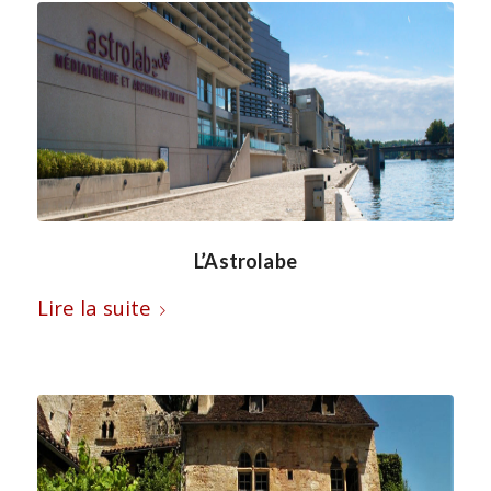
L’Astrolabe
Lire la suite