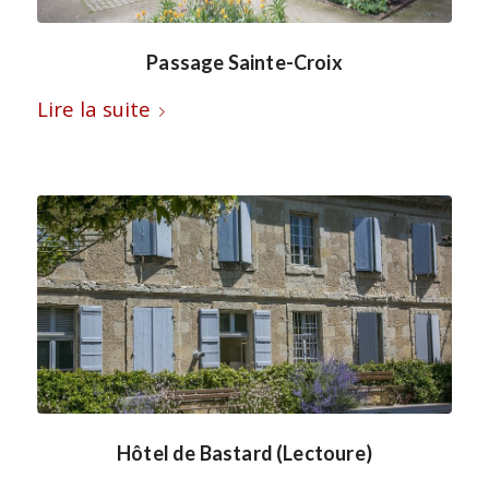
Passage Sainte-Croix
Lire la suite
Hôtel de Bastard (Lectoure)