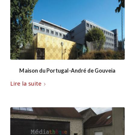
Maison du Portugal-André de Gouveia
Lire la suite