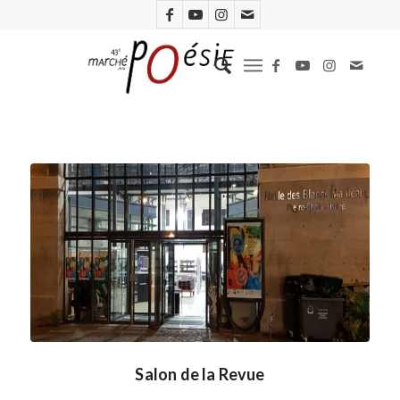
Salon de la Revue