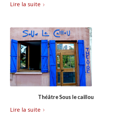
Lire la suite
Théâtre Sous le caillou
Lire la suite