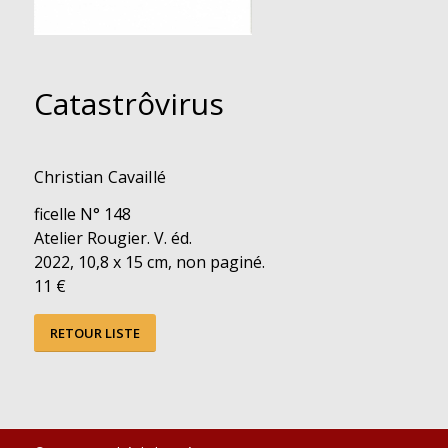
Catastrôvirus
Christian Cavaillé
ficelle N° 148
Atelier Rougier. V. éd.
2022, 10,8 x 15 cm, non paginé.
11 €
RETOUR LISTE