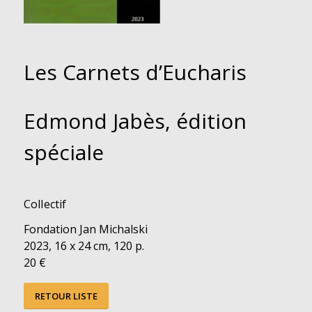
Les Carnets d’Eucharis
Edmond Jabès, édition
spéciale
Collectif
Fondation Jan Michalski
2023, 16 x 24 cm, 120 p.
20 €
RETOUR LISTE