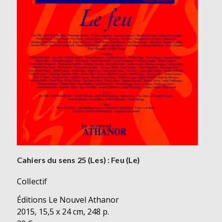
Cahiers du sens 25 (Les) : Feu (Le)
Collectif
Éditions Le Nouvel Athanor
2015, 15,5 x 24 cm, 248 p.