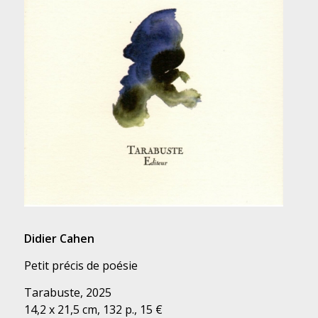
Didier Cahen
Petit précis de poésie
Tarabuste, 2025
14,2 x 21,5 cm, 132 p., 15 €