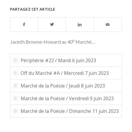
PARTAGEZ CET ARTICLE
e
Jacinth Browne-Howard au 40
Marché…
Périphérie #22 / Mardi 6 juin 2023
Off du Marché #A / Mercredi 7 juin 2023
Marché de la Poésie / Jeudi 8 juin 2023
Marché de la Poésie / Vendredi 9 juin 2023
Marché de la Poésie / Dimanche 11 juin 2023