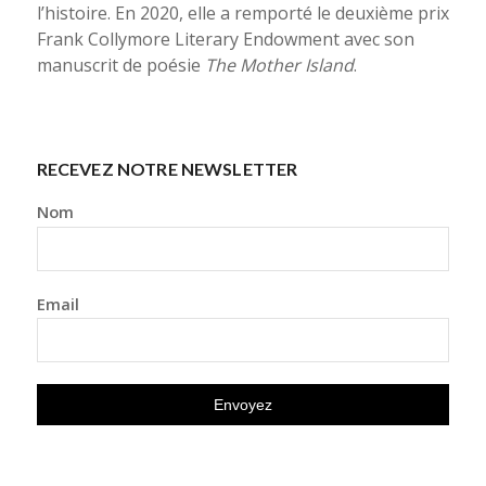
l’histoire. En 2020, elle a remporté le deuxième prix
Frank Collymore Literary Endowment avec son
manuscrit de poésie
The Mother Island
.
RECEVEZ NOTRE NEWSLETTER
Nom
Email