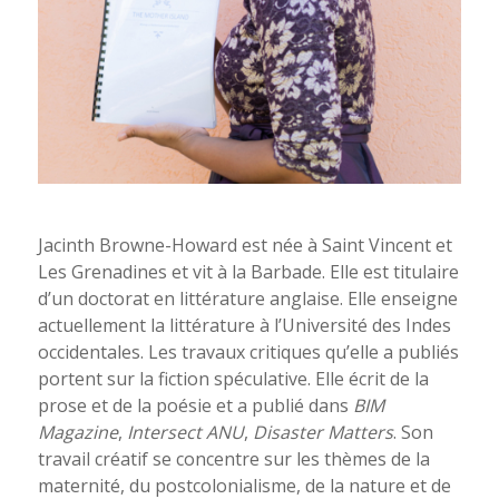
Jacinth Browne-Howard est née à Saint Vincent et
Les Grenadines et vit à la Barbade. Elle est titulaire
d’un doctorat en littérature anglaise. Elle enseigne
actuellement la littérature à l’Université des Indes
occidentales. Les travaux critiques qu’elle a publiés
portent sur la fiction spéculative. Elle écrit de la
prose et de la poésie et a publié dans
BIM
Magazine
,
Intersect ANU
,
Disaster Matters
. Son
travail créatif se concentre sur les thèmes de la
maternité, du postcolonialisme, de la nature et de