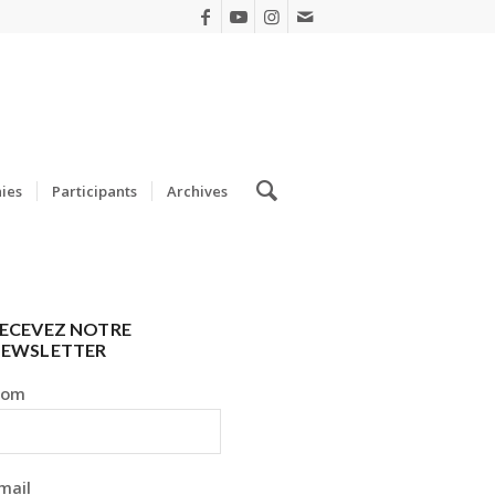
ies
Participants
Archives
ECEVEZ NOTRE
EWSLETTER
Nom
mail