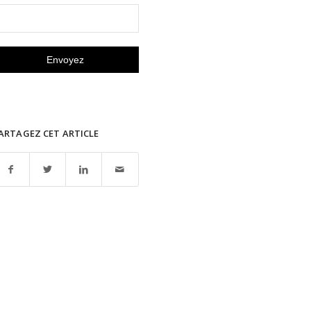
ARTAGEZ CET ARTICLE