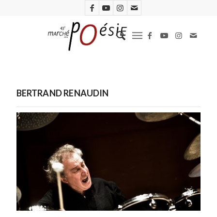
BERTRAND RENAUDIN