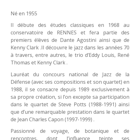
Né en 1955
Il débute des études classiques en 1968 au
conservatoire de RENNES et fera partie des
premiers élèves de Dante Agostini ainsi que de
Kenny Clark .Il découvre le jazz dans les années 70
à travers, entre autres, le trio d’Eddy Louis, René
Thomas et Kenny Clark .
Lauréat du concours national de Jazz de la
Défense (avec ses compositions et son quartet) en
1988, il se consacre depuis 1989 exclusivement à
sa propre création, si l’on excepte sa participation
dans le quartet de Steve Potts (1988-1991) ainsi
que d’une remarquable prestation dans le quartet
de Jean Charles Capon (1997-1999) .
Passionné de voyage, de botanique et de
rencontres, dont l’influence teinte ses