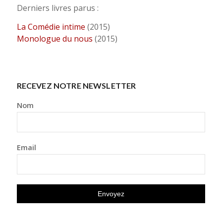
Derniers livres parus :
La Comédie intime
(2015)
Monologue du nous
(2015)
RECEVEZ NOTRE NEWSLETTER
Nom
Email