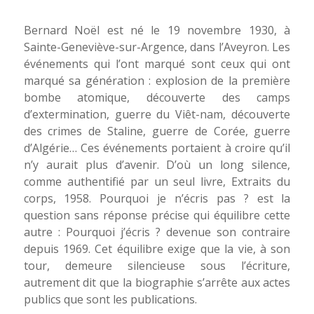
Bernard Noël est né le 19 novembre 1930, à
Sainte-Geneviève-sur-Argence, dans l’Aveyron. Les
événements qui l’ont marqué sont ceux qui ont
marqué sa génération : explosion de la première
bombe atomique, découverte des camps
d’extermination, guerre du Viêt-nam, découverte
des crimes de Staline, guerre de Corée, guerre
d’Algérie… Ces événements portaient à croire qu’il
n’y aurait plus d’avenir. D’où un long silence,
comme authentifié par un seul livre, Extraits du
corps, 1958. Pourquoi je n’écris pas ? est la
question sans réponse précise qui équilibre cette
autre : Pourquoi j’écris ? devenue son contraire
depuis 1969. Cet équilibre exige que la vie, à son
tour, demeure silencieuse sous l’écriture,
autrement dit que la biographie s’arrête aux actes
publics que sont les publications.