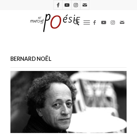
BERNARD NOËL