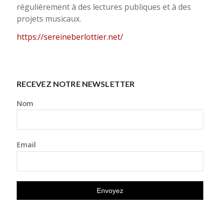
régulièrement à des lectures publiques et à des
projets musicaux.
https://sereineberlottier.net/
RECEVEZ NOTRE NEWSLETTER
Nom
Email