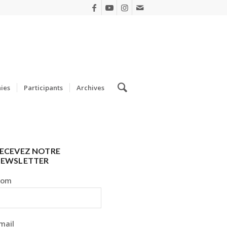
ies
Participants
Archives
ECEVEZ NOTRE
EWSLETTER
Nom
mail