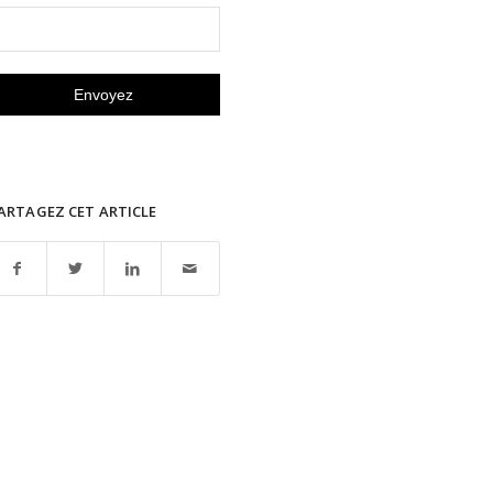
ARTAGEZ CET ARTICLE