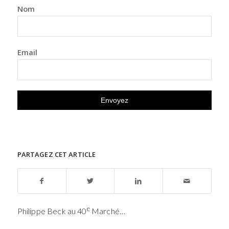
Nom
Email
PARTAGEZ CET ARTICLE
e
Philippe Beck au 40
Marché…