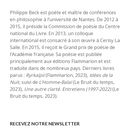
Philippe Beck est poète et maître de conférences
en philosophie à l’université de Nantes. De 2012 à
2015, il préside la Commission de poésie du Centre
national du Livre. En 2013, un colloque
international est consacré à son œuvre à Cerisy La
Salle. En 2015, il reçoit le Grand prix de poésie de
l’Académie française. Sa poésie est publiée
principalement aux éditions Flammarion et est
traduite dans de nombreux pays. Derniers livres
parus :
Ryrkaïpii
(Flammarion, 2023),
Idées de la
Nuit
, suivi de
L’Homme-Balai
(Le Bruit du temps,
2023),
Une autre clarté. Entretiens (1997-2022)
(Le
Bruit du temps, 2023).
RECEVEZ NOTRE NEWSLETTER