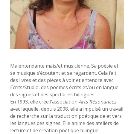
Malentendante mais/et musicienne. Sa poésie et
sa musique s’écoutent et se regardent. Cela fait
des livres et des pièces à voir et entendre avec
Écrits/Studio, des poèmes écrits et/ou en langue
des signes et des spectacles bilingues.
En 1993, elle crée l’association
Arts Résonances
avec laquelle, depuis 2008, elle a impulsé un travail
de recherche sur la traduction poétique de et vers
les langues des signes. Elle anime des ateliers de
lecture et de création poétique bilingue.