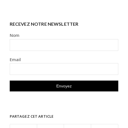
RECEVEZ NOTRE NEWSLETTER
Nom
Email
PARTAGEZ CET ARTICLE