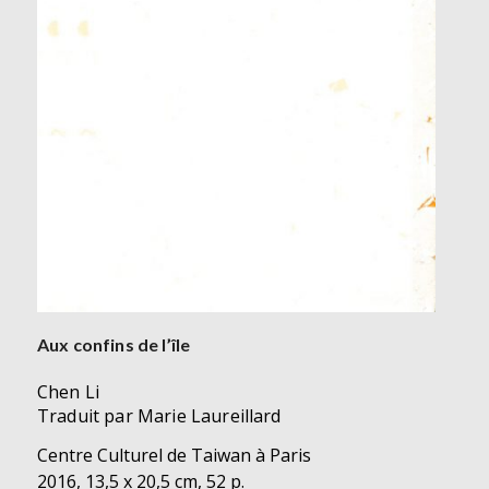
Aux confins de l’île
Chen Li
Traduit par Marie Laureillard
Centre Culturel de Taiwan à Paris
2016, 13,5 x 20,5 cm, 52 p.