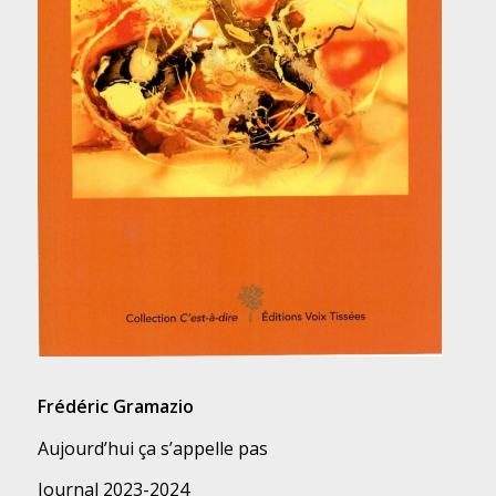
Frédéric Gramazio
Aujourd’hui ça s’appelle pas
Journal 2023-2024