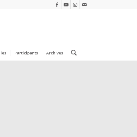
ies
Participants
Archives