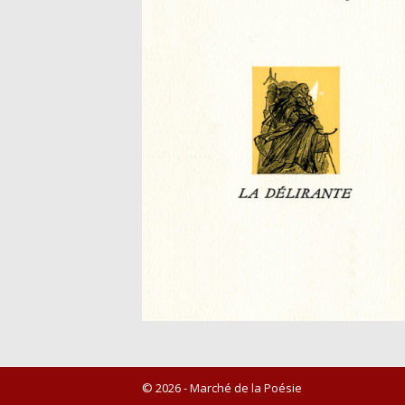
© 2026 - Marché de la Poésie