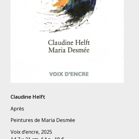
Claudine Helft
Après
Peintures de Maria Desmée
Voix d’encre, 2025