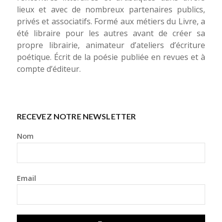
lieux et avec de nombreux partenaires publics,
privés et associatifs. Formé aux métiers du Livre, a
été libraire pour les autres avant de créer sa
propre librairie, animateur d’ateliers d’écriture
poétique. Écrit de la poésie publiée en revues et à
compte d’éditeur.
RECEVEZ NOTRE NEWSLETTER
Nom
Email