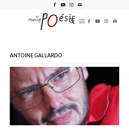
ANTOINE GALLARDO