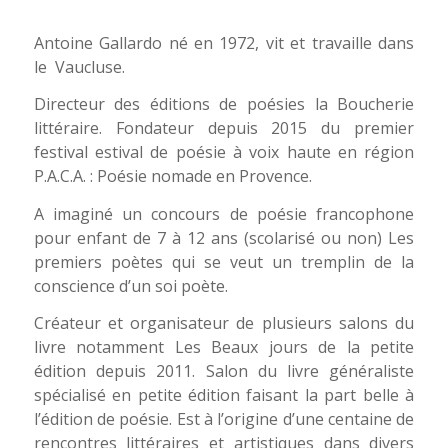
Antoine Gallardo né en 1972, vit et travaille dans
le
Vaucluse.
Directeur des éditions de poésies la Boucherie
littéraire. Fondateur depuis 2015 du premier
festival estival de poésie à voix haute en région
P.A.C.A. :
Poésie nomade en Provence.
A imaginé un concours de poésie francophone
pour enfant de 7 à 12 ans (scolarisé ou non)
Les
premiers poètes
qui se veut un tremplin de la
conscience d’un soi poète.
Créateur et organisateur de plusieurs salons du
livre notamment
Les Beaux jours de la petite
édition
depuis 2011. Salon du livre généraliste
spécialisé en petite édition faisant la part belle à
l’édition de poésie. Est à l’origine d’une centaine de
rencontres littéraires et artistiques dans divers