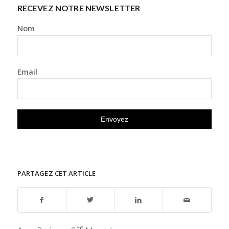
RECEVEZ NOTRE NEWSLETTER
Nom
Email
PARTAGEZ CET ARTICLE
e