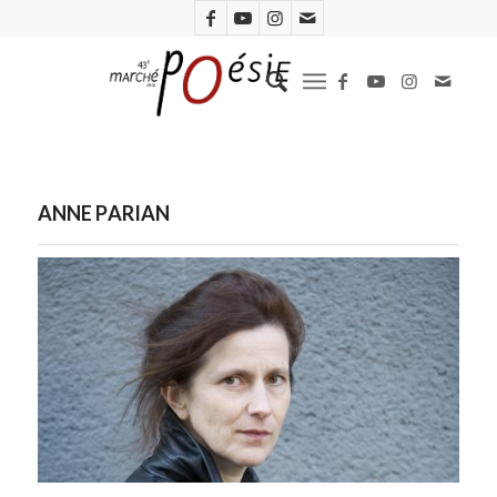
ANNE PARIAN