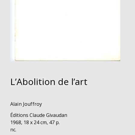
L’Abolition de l’art
Alain Jouffroy
Éditions Claude Givaudan
1968, 18 x 24 cm, 47 p.
nc.