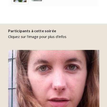
Participants à cette soirée
Cliquez sur l’image pour plus d’infos