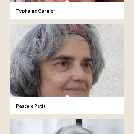
Typhaine Garnier
Pascale Petit