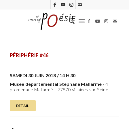
PÉRIPHÉRIE #46
SAMEDI 30 JUIN 2018 / 14 H 30
Musée départemental Stéphane Mallarmé
/ 4
promenade Mallarmé – 77870 Vulaines-sur-Seine
DÉTAIL