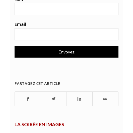
Email
PARTAGEZ CET ARTICLE
LA SOIRÉE EN IMAGES