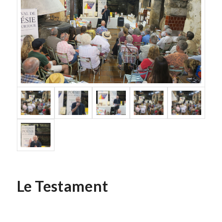
Le Testament