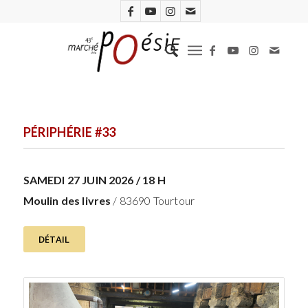
PÉRIPHÉRIE #33
SAMEDI 27 JUIN 2026 / 18 H
Moulin des livres
/ 83690 Tourtour
DÉTAIL