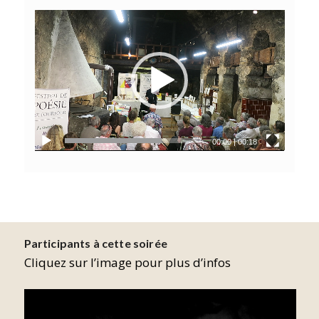
00:00
|
00:18
Participants à cette soirée
Cliquez sur l’image pour plus d’infos