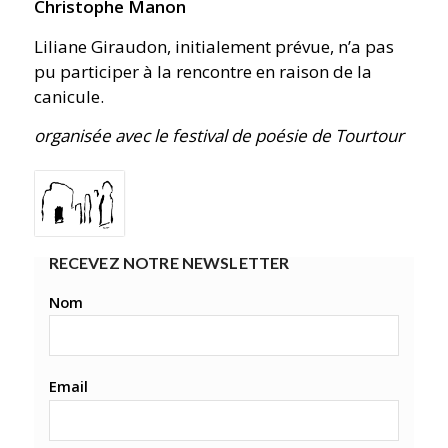
Christophe Manon
Liliane Giraudon, initialement prévue, n’a pas
pu participer à la rencontre en raison de la
canicule.
organisée avec le festival de poésie de Tourtour
RECEVEZ NOTRE NEWSLETTER
Nom
Email