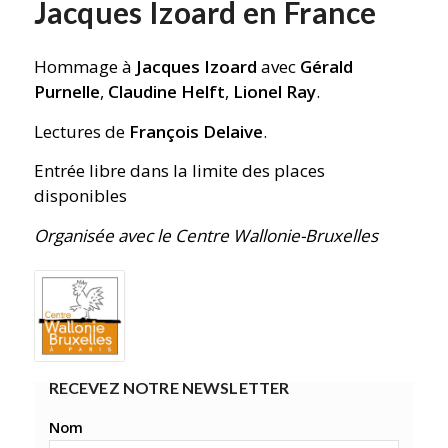
Jacques Izoard en France
Hommage à
Jacques Izoard
avec
Gérald
Purnelle
,
Claudine Helft
,
Lionel Ray
.
Lectures de
François Delaive
.
Entrée libre dans la limite des places
disponibles
Organisée avec le Centre Wallonie-Bruxelles
RECEVEZ NOTRE NEWSLETTER
Nom