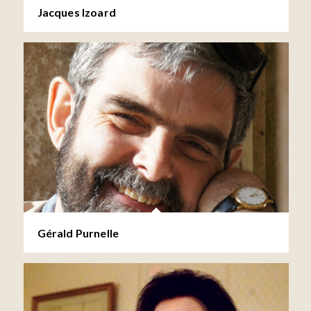
Jacques Izoard
Gérald Purnelle