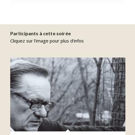
Participants à cette soirée
Cliquez sur l’image pour plus d’infos