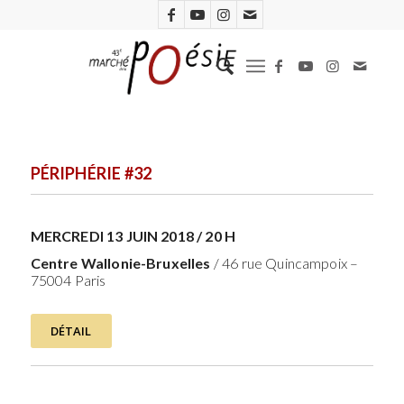
PÉRIPHÉRIE #32
MERCREDI 13 JUIN 2018 / 20 H
Centre Wallonie-Bruxelles
/ 46 rue Quincampoix –
75004 Paris
DÉTAIL