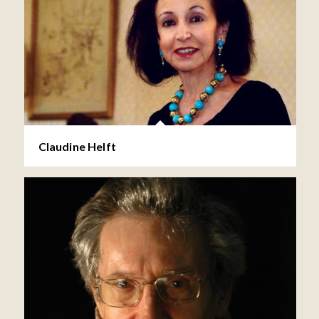
Claudine Helft