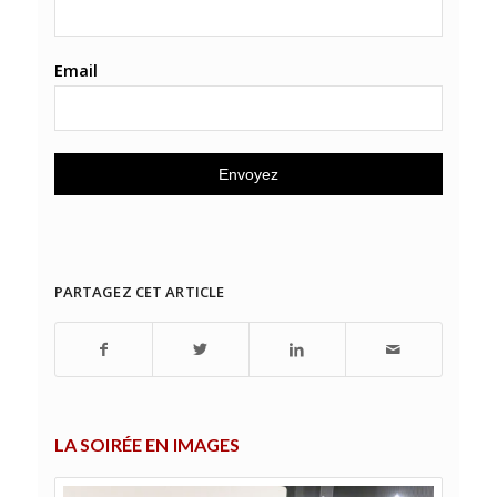
Email
PARTAGEZ CET ARTICLE
LA SOIRÉE EN IMAGES