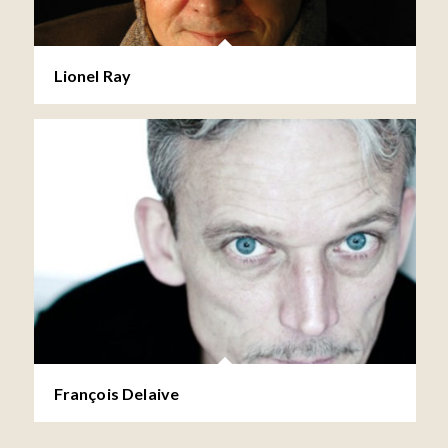
Lionel Ray
François Delaive