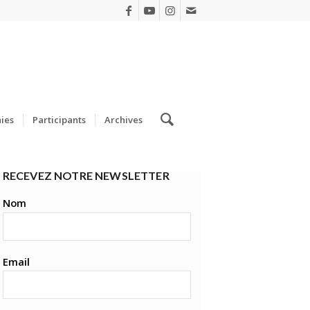
ies
Participants
Archives
RECEVEZ NOTRE NEWSLETTER
Nom
Email