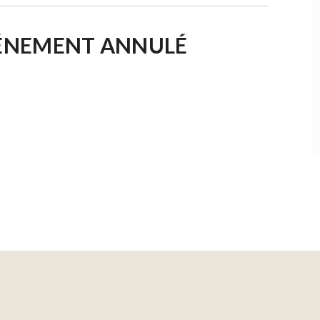
ÉVÉNEMENT ANNULÉ