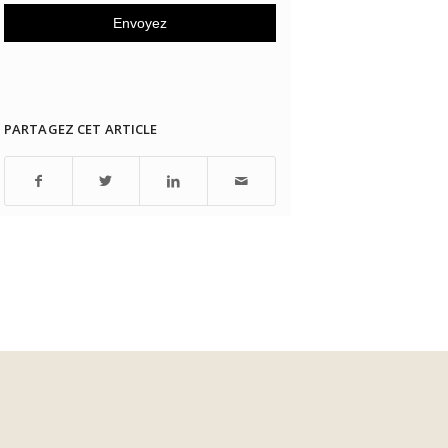
PARTAGEZ CET ARTICLE