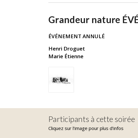
Grandeur nature 
ÉVÉNEMENT ANNULÉ
Henri Droguet
Marie Étienne
Participants à cette soirée
Cliquez sur l’image pour plus d’infos