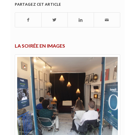
PARTAGEZ CET ARTICLE
LA SOIRÉE EN IMAGES