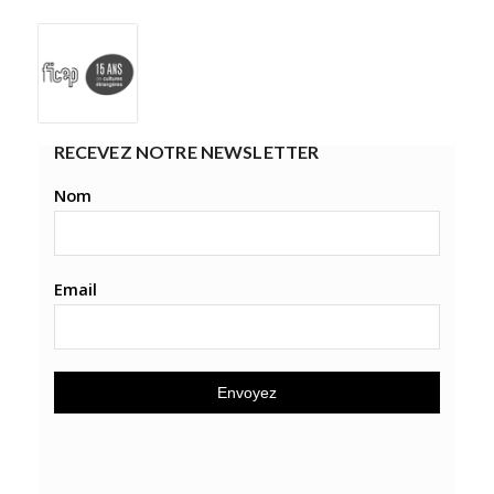
RECEVEZ NOTRE NEWSLETTER
Nom
Email