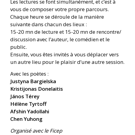
Les lectures se font simultanément, et c’est à
vous de composer votre propre parcours.
Chaque heure se déroule de la manière
suivante dans chacun des lieux :
15-20 mn de lecture et 15-20 mn de rencontre/
discussion avec l’auteur, le comédien et le
public.
Ensuite, vous êtes invités à vous déplacer vers
un autre lieu pour le plaisir d’une autre session.
Avec les poètes :
Justyna Bargielska
Kristijonas Donelaitis
János Térey
Hélène Tyrtoff
Afshin Yadollahi
Chen Yuhong
Organisé avec le Ficep