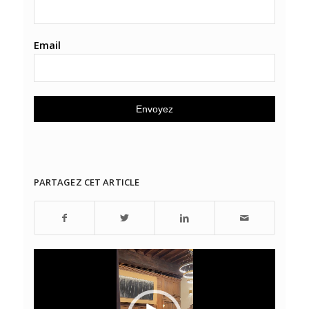
Email
PARTAGEZ CET ARTICLE