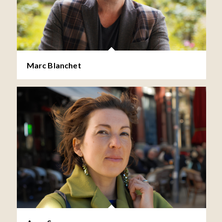
Marc Blanchet