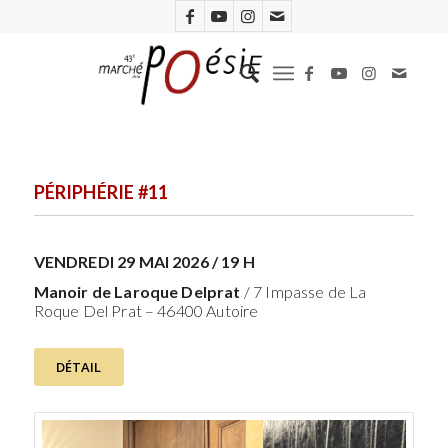
PÉRIPHÉRIE #11
VENDREDI 29 MAI 2026 / 19 H
Manoir de Laroque Delprat
/ 7 Impasse de La
Roque Del Prat – 46400 Autoire
DÉTAIL