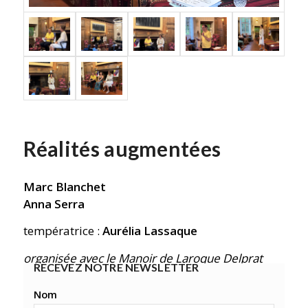
Réalités augmentées
Marc Blanchet
Anna Serra
températrice :
Aurélia Lassaque
organisée avec le Manoir de Laroque Delprat
RECEVEZ NOTRE NEWSLETTER
Nom