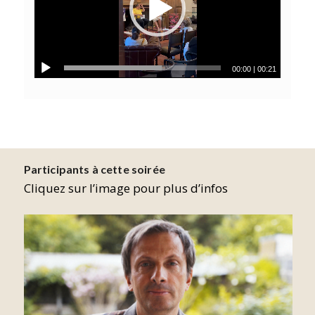
00:00
|
00:21
Participants à cette soirée
Cliquez sur l’image pour plus d’infos