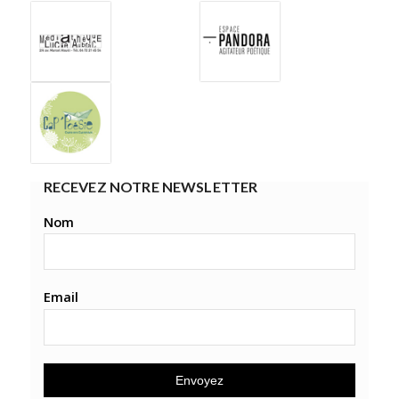
RECEVEZ NOTRE NEWSLETTER
Nom
Email