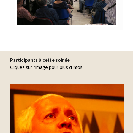
Participants à cette soirée
Cliquez sur l’image pour plus d’infos