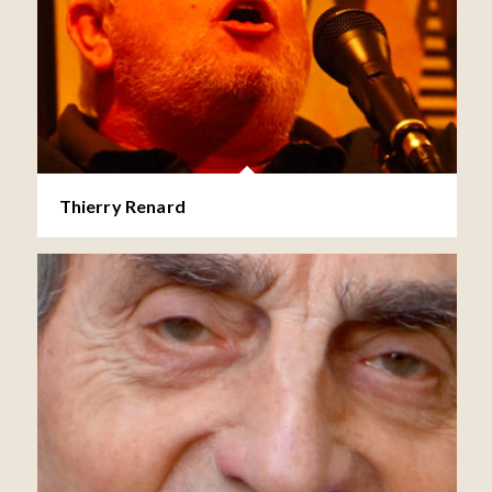
Thierry Renard