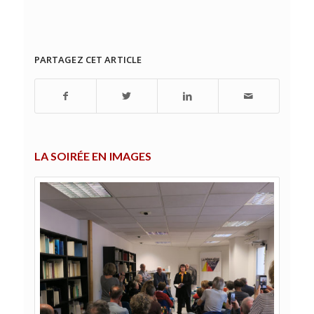
PARTAGEZ CET ARTICLE
LA SOIRÉE EN IMAGES