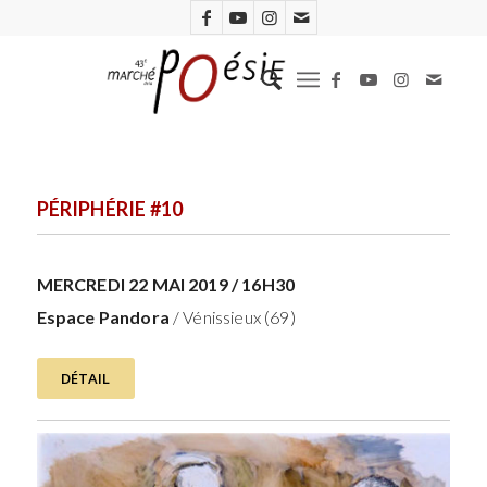
PÉRIPHÉRIE #10
MERCREDI 22 MAI 2019 / 16H30
Espace Pandora
/ Vénissieux (69)
DÉTAIL