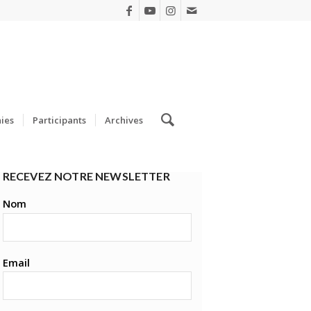
ies
Participants
Archives
RECEVEZ NOTRE NEWSLETTER
Nom
Email