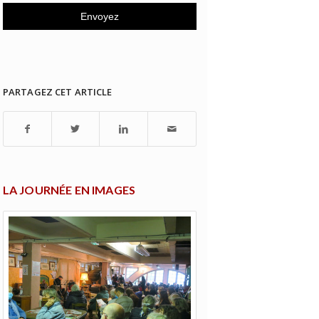
PARTAGEZ CET ARTICLE
LA JOURNÉE EN IMAGES