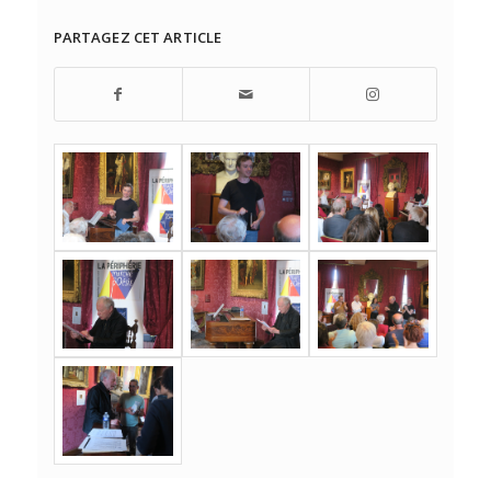
PARTAGEZ CET ARTICLE