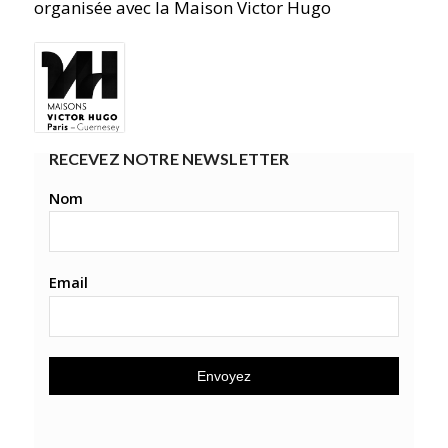
organisée avec la Maison Victor Hugo
RECEVEZ NOTRE NEWSLETTER
Nom
Email