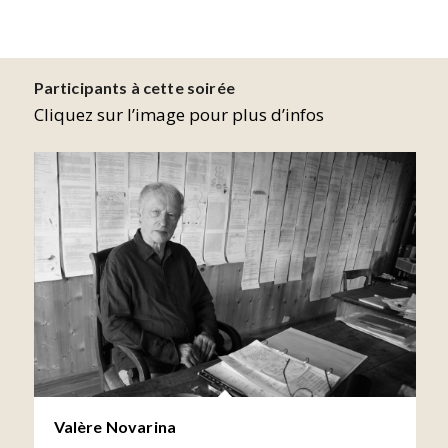
Participants à cette soirée
Cliquez sur l’image pour plus d’infos
Valère Novarina