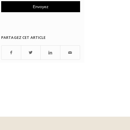
PARTAGEZ CET ARTICLE