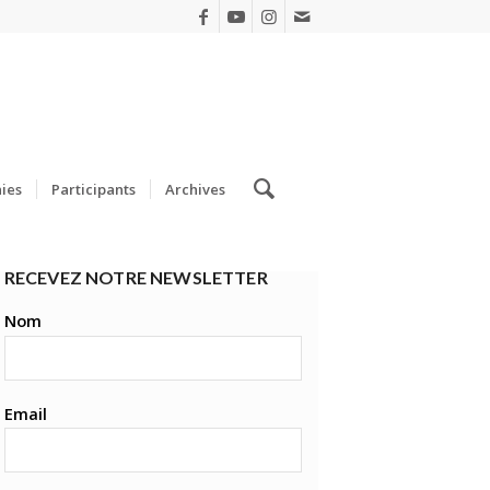
ies
Participants
Archives
RECEVEZ NOTRE NEWSLETTER
Nom
Email