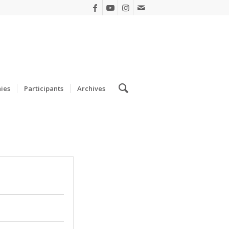
ies
Participants
Archives