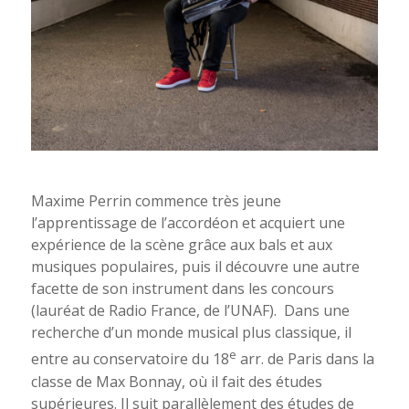
Maxime Perrin commence très jeune
l’apprentissage de l’accordéon et acquiert une
expérience de la scène grâce aux bals et aux
musiques populaires, puis il découvre une autre
facette de son instrument dans les concours
(lauréat de Radio France, de l’UNAF). Dans une
recherche d’un monde musical plus classique, il
e
entre au conservatoire du 18
arr. de Paris dans la
classe de Max Bonnay, où il fait des études
supérieures. Il suit parallèlement des études de