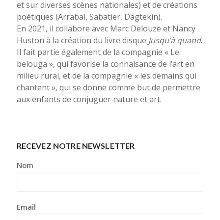
et sur diverses scènes nationales) et de créations
poétiques (Arrabal, Sabatier, Dagtekin).
En 2021, il collabore avec Marc Delouze et Nancy
Huston à la création du livre disque
Jusqu’à quand
.
Il fait partie également de la compagnie « Le
belouga », qui favorise la connaisance de l’art en
milieu rural, et de la compagnie « les demains qui
chantent », qui se donne comme but de permettre
aux enfants de conjuguer nature et art.
RECEVEZ NOTRE NEWSLETTER
Nom
Email