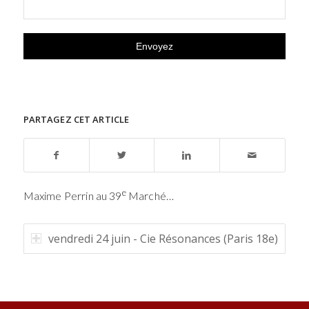
PARTAGEZ CET ARTICLE
e
Maxime Perrin au 39
Marché…
vendredi 24 juin - Cie Résonances (Paris 18e)