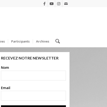
ies
Participants
Archives
RECEVEZ NOTRE NEWSLETTER
Nom
Email