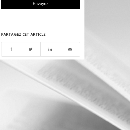
PARTAGEZ CET ARTICLE