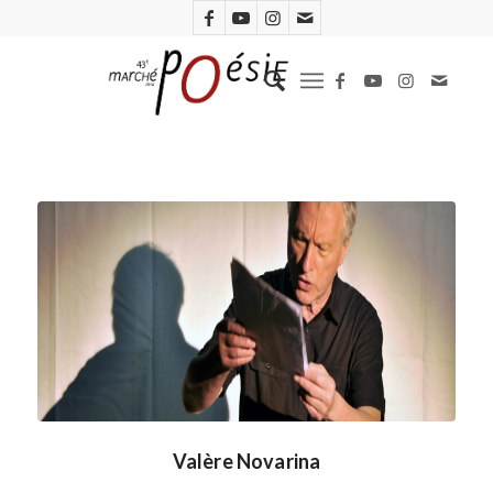
Valère Novarina