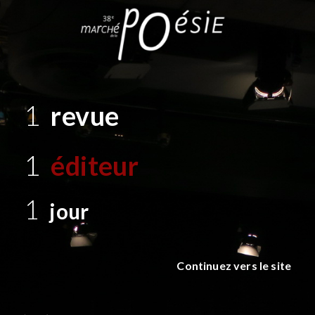
1
revue
1
éditeur
1
jour
Continuez vers le site