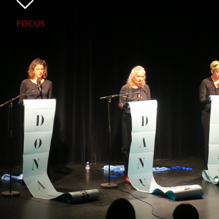
FOCUS