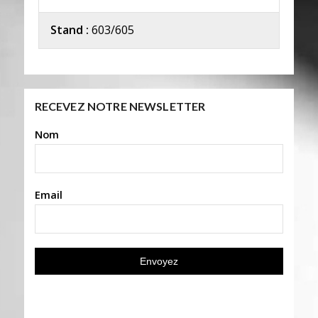
Stand :
603/605
RECEVEZ NOTRE NEWSLETTER
Nom
Email