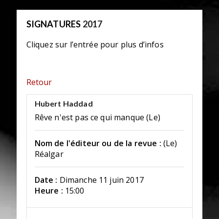
SIGNATURES
2017
Cliquez sur l’entrée pour plus d’infos
Retour
Hubert Haddad
Rêve n'est pas ce qui manque (Le)
Nom de l'éditeur ou de la revue :
(Le)
Réalgar
Date :
Dimanche 11 juin 2017
Heure :
15:00