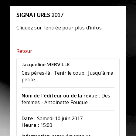
SIGNATURES
2017
Cliquez sur l’entrée pour plus d’infos
Retour
Jacqueline MERVILLE
Ces pères-là ; Tenir le coup ; Jusqu'à ma
petite...
Nom de l'éditeur ou de la revue :
Des
femmes - Antoinette Fouque
Date :
Samedi 10 juin 2017
Heure :
15:00