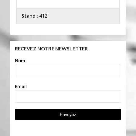
Stand :
412
RECEVEZ NOTRE NEWSLETTER
Nom
Email