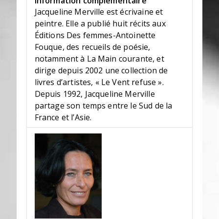
Information complémentaire
Jacqueline Merville est écrivaine et
peintre. Elle a publié huit récits aux
Éditions Des femmes-Antoinette
Fouque, des recueils de poésie,
notamment à La Main courante, et
dirige depuis 2002 une collection de
livres d’artistes, « Le Vent refuse ».
Depuis 1992, Jacqueline Merville
partage son temps entre le Sud de la
France et l’Asie.