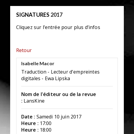
SIGNATURES
2017
Cliquez sur l’entrée pour plus d’infos
Retour
Isabelle Macor
Traduction - Lecteur d'empreintes
digitales - Ewa Lipska
Nom de l'éditeur ou de la revue
:
LansKine
Date :
Samedi 10 juin 2017
Heure :
17:00
Heure :
18:00