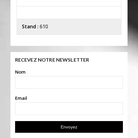
Stand :
610
RECEVEZ NOTRE NEWSLETTER
Nom
Email