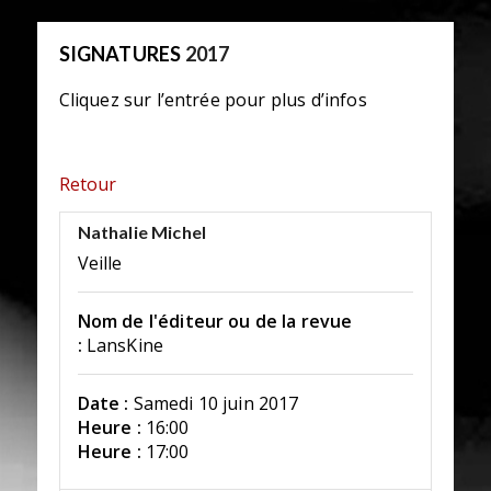
SIGNATURES
2017
Cliquez sur l’entrée pour plus d’infos
Retour
Nathalie Michel
Veille
Nom de l'éditeur ou de la revue
:
LansKine
Date :
Samedi 10 juin 2017
Heure :
16:00
Heure :
17:00