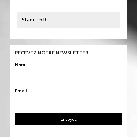
Stand :
610
RECEVEZ NOTRE NEWSLETTER
Nom
Email