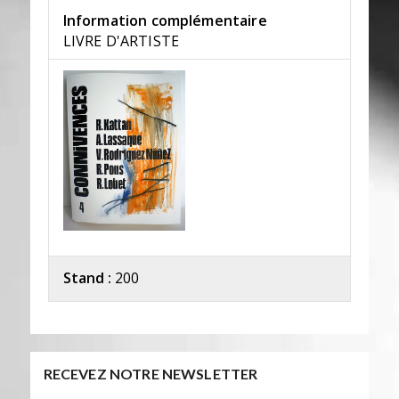
Information complémentaire
LIVRE D'ARTISTE
Stand :
200
RECEVEZ NOTRE NEWSLETTER