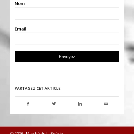
Nom
Email
PARTAGEZ CET ARTICLE
© 2026 - Marché de la Poésie