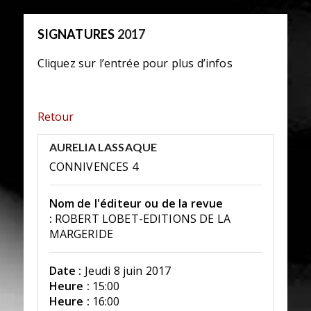
SIGNATURES
2017
Cliquez sur l’entrée pour plus d’infos
Retour
AURELIA LASSAQUE
CONNIVENCES 4
Nom de l'éditeur ou de la revue
:
ROBERT LOBET-EDITIONS DE LA
MARGERIDE
Date :
Jeudi 8 juin 2017
Heure :
15:00
Heure :
16:00