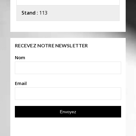
Stand :
113
RECEVEZ NOTRE NEWSLETTER
Nom
Email