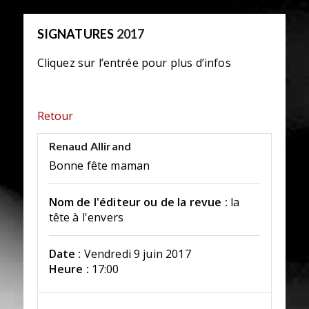
SIGNATURES
2017
Cliquez sur l’entrée pour plus d’infos
Retour
Renaud Allirand
Bonne fête maman
Nom de l'éditeur ou de la revue :
la
tête à l'envers
Date :
Vendredi 9 juin 2017
Heure :
17:00