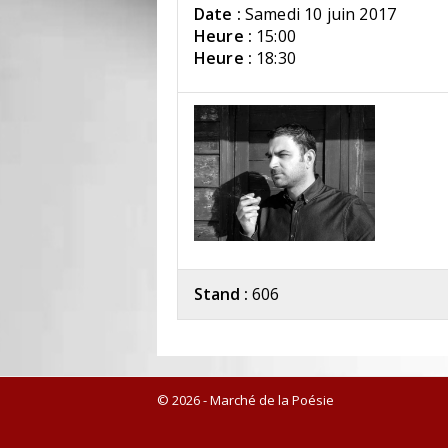
Date :
Samedi 10 juin 2017
Heure :
15:00
Heure :
18:30
Stand :
606
© 2026 - Marché de la Poésie