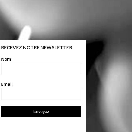
RECEVEZ NOTRE NEWSLETTER
Nom
Email