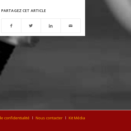
PARTAGEZ CET ARTICLE
de confidentialité
Nous contacter
Kit Média