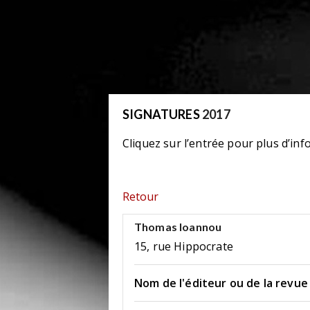
SIGNATURES
2017
Cliquez sur l’entrée pour plus d’inf
Retour
Thomas Ioannou
15, rue Hippocrate
Nom de l'éditeur ou de la revue 