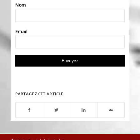
Nom
Email
PARTAGEZ CET ARTICLE