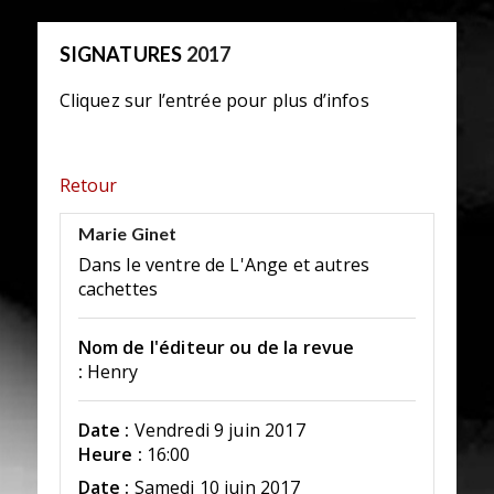
SIGNATURES
2017
Cliquez sur l’entrée pour plus d’infos
Retour
Marie Ginet
Dans le ventre de L'Ange et autres
cachettes
Nom de l'éditeur ou de la revue
:
Henry
Date :
Vendredi 9 juin 2017
Heure :
16:00
Date :
Samedi 10 juin 2017