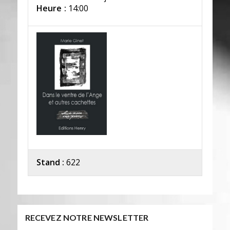
Heure :
14:00
Stand :
622
RECEVEZ NOTRE NEWSLETTER