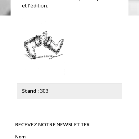
et l'édition.
Stand :
303
RECEVEZ NOTRE NEWSLETTER
Nom