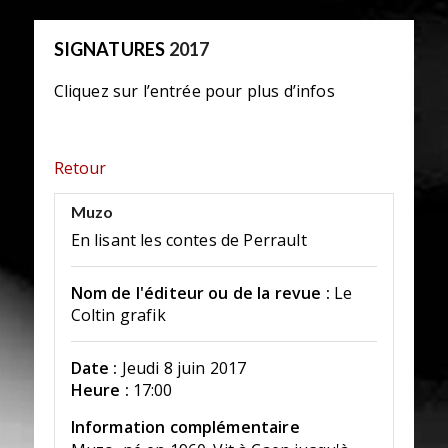
SIGNATURES
2017
Cliquez sur l’entrée pour plus d’infos
Retour
Muzo
En lisant les contes de Perrault
Nom de l'éditeur ou de la revue :
Le
Coltin grafik
Date :
Jeudi 8 juin 2017
Heure :
17:00
Information complémentaire