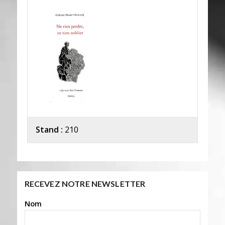
Stand :
210
RECEVEZ NOTRE NEWSLETTER
Nom