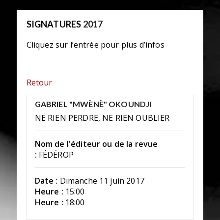
SIGNATURES
2017
Cliquez sur l’entrée pour plus d’infos
Retour
GABRIEL "MWÈNÈ" OKOUNDJI
NE RIEN PERDRE, NE RIEN OUBLIER
Nom de l'éditeur ou de la revue
:
FÉDÉROP
Date :
Dimanche 11 juin 2017
Heure :
15:00
Heure :
18:00