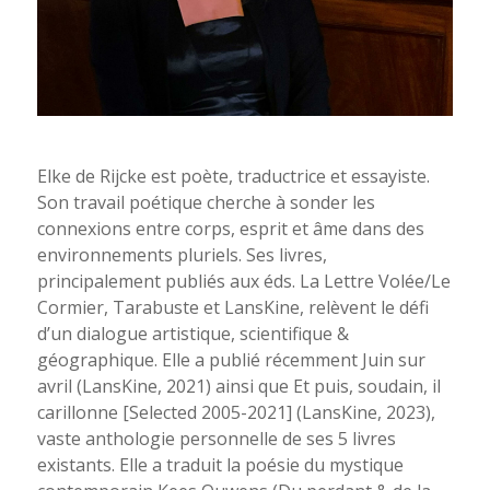
Elke de Rijcke est poète, traductrice et essayiste.
Son travail poétique cherche à sonder les
connexions entre corps, esprit et âme dans des
environnements pluriels. Ses livres,
principalement publiés aux éds. La Lettre Volée/Le
Cormier, Tarabuste et LansKine, relèvent le défi
d’un dialogue artistique, scientifique &
géographique. Elle a publié récemment Juin sur
avril (LansKine, 2021) ainsi que Et puis, soudain, il
carillonne [Selected 2005-2021] (LansKine, 2023),
vaste anthologie personnelle de ses 5 livres
existants. Elle a traduit la poésie du mystique