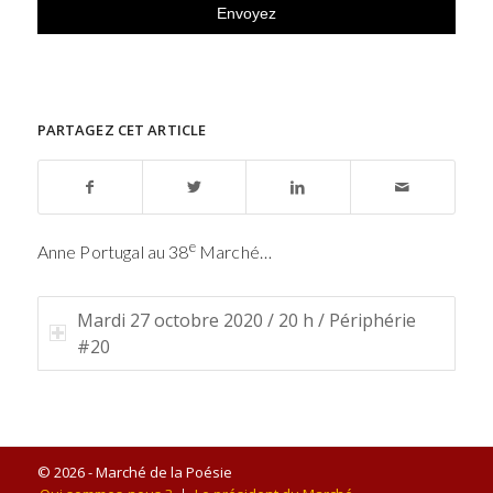
PARTAGEZ CET ARTICLE
e
Anne Portugal au 38
Marché…
Mardi 27 octobre 2020 / 20 h / Périphérie
#20
© 2026 - Marché de la Poésie