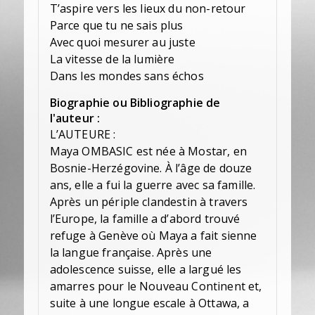
T’aspire vers les lieux du non-retour
Parce que tu ne sais plus
Avec quoi mesurer au juste
La vitesse de la lumière
Dans les mondes sans échos
Biographie ou Bibliographie de
l'auteur :
L’AUTEURE :
Maya OMBASIC est née à Mostar, en
Bosnie-Herzégovine. À l’âge de douze
ans, elle a fui la guerre avec sa famille.
Après un périple clandestin à travers
l’Europe, la famille a d’abord trouvé
refuge à Genève où Maya a fait sienne
la langue française. Après une
adolescence suisse, elle a largué les
amarres pour le Nouveau Continent et,
suite à une longue escale à Ottawa, a