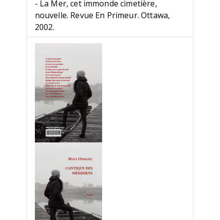
- La Mer, cet immonde cimetière,
nouvelle. Revue En Primeur. Ottawa,
2002.