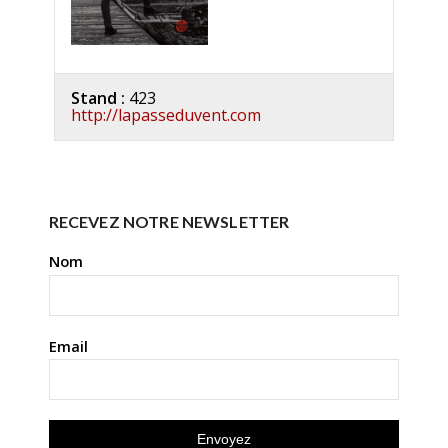
Stand :
423
http://lapasseduvent.com
RECEVEZ NOTRE NEWSLETTER
Nom
Email