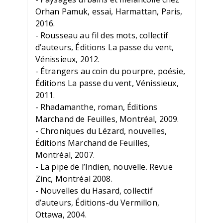
Orhan Pamuk, essai, Harmattan, Paris,
2016.
- Rousseau au fil des mots, collectif
d’auteurs, Éditions La passe du vent,
Vénissieux, 2012.
- Étrangers au coin du pourpre, poésie,
Éditions La passe du vent, Vénissieux,
2011.
- Rhadamanthe, roman, Éditions
Marchand de Feuilles, Montréal, 2009.
- Chroniques du Lézard, nouvelles,
Éditions Marchand de Feuilles,
Montréal, 2007.
- La pipe de l’Indien, nouvelle. Revue
Zinc, Montréal 2008.
- Nouvelles du Hasard, collectif
d’auteurs, Éditions-du Vermillon,
Ottawa, 2004.